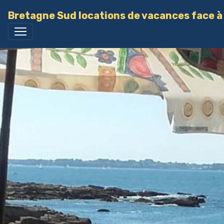
Bretagne Sud locations de vacances face à