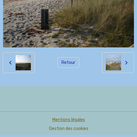
Retour
Mentions légales
Gestion des cookies