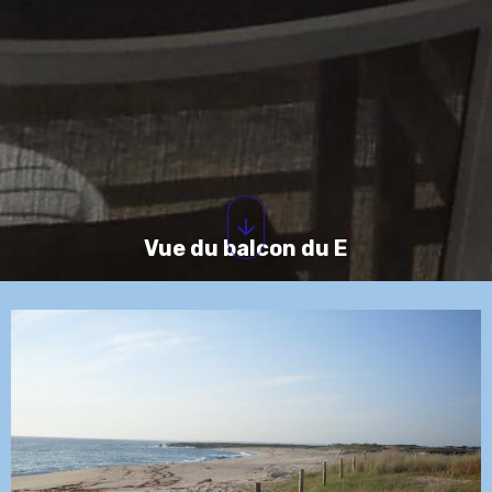
Vue du balcon du E