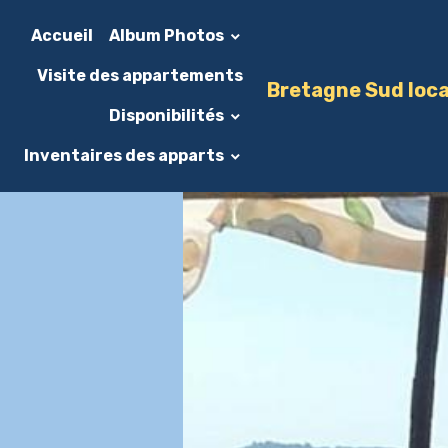
Accueil
Album Photos
Visite des appartements
Bretagne Sud loca
Disponibilités
Inventaires des apparts